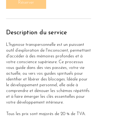
Réserver
Description du service
L'hypnose transpersonnelle est un puissant
outil d’exploration de l'inconscient, permettant
d'accéder à des mémoires profondes et à
votre conscience supérieure. Ce processus
vous guide dans des vies passées, votre vie
actuelle, ou vers vos guides spirituels pour
identifier et libérer des blocages. Idéale pour
le développement personnel, elle aide à
comprendre et dénouer les schémas répétitifs
et à faire émerger les clés essentielles pour
votre développement intérieure.
Tous les prix sont majorés de 20 % de TVA.