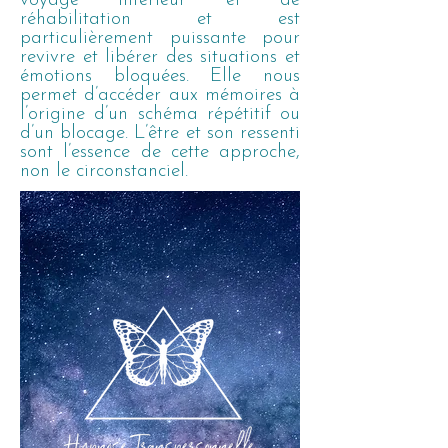
voyage intérieur et de
réhabilitation et est
particulièrement puissante pour
revivre et libérer des situations et
émotions bloquées. Elle nous
permet d’accéder aux mémoires à
l’origine d’un schéma répétitif ou
d’un blocage. L’être et son ressenti
sont l’essence de cette approche,
non le circonstanciel.