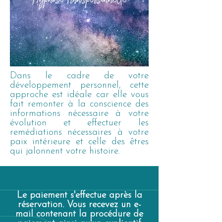
Dans le cadre de votre
développement personnel, cette
approche est idéale car elle vous
fait remonter à la conscience des
informations nécessaire à votre
évolution et effectuer les
remédiations nécessaires à votre
paix intérieure et celle des êtres
qui jalonnent votre histoire.
Le paiement s'effectue après la
réservation. Vous recevez un e-
mail contenant la procédure de