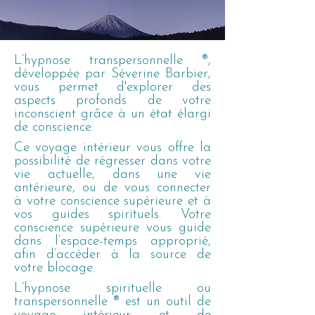
L’hypnose transpersonnelle ®,
développée par Séverine Barbier,
vous permet d'explorer des
aspects profonds de votre
inconscient grâce à un état élargi
de conscience.
Ce voyage intérieur vous offre la
possibilité de régresser dans votre
vie actuelle, dans une vie
antérieure, ou de vous connecter
à votre conscience supérieure et à
vos guides spirituels. Votre
conscience supérieure vous guide
dans l’espace-temps approprié,
afin d’accéder à la source de
votre blocage.
L’hypnose spirituelle ou
transpersonnelle ® est un outil de