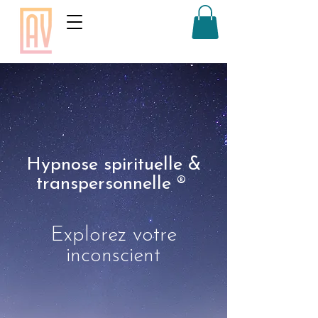
Hypnose spirituelle &
transpersonnelle ®
Explorez votre
inconscient