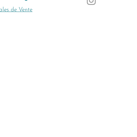
ales de Vente