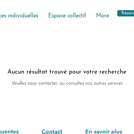
Réserv
es individuelles
Espace collectif
More
Aucun résultat trouvé pour votre recherche
Veuillez nous contacter, ou consultez nos autres services
quentes
Contact
En savoir plus