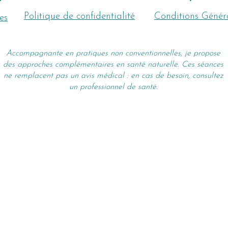
Politique de confidentialité
Conditions Génér
es
Accompagnante en pratiques non conventionnelles, je propose
des approches complémentaires en santé naturelle. Ces séances
ne remplacent pas un avis médical : en cas de besoin, consultez
un professionnel de santé.