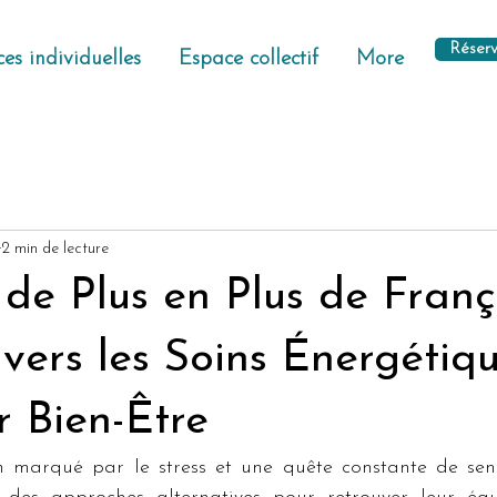
Réserv
es individuelles
Espace collectif
More
2 min de lecture
de Plus en Plus de Franç
vers les Soins Énergétiq
r Bien-Être
 marqué par le stress et une quête constante de sen