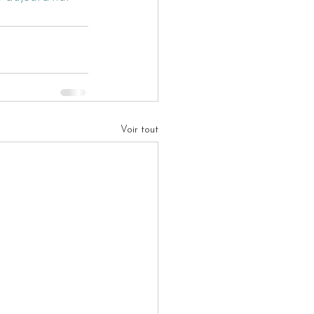
Voir tout