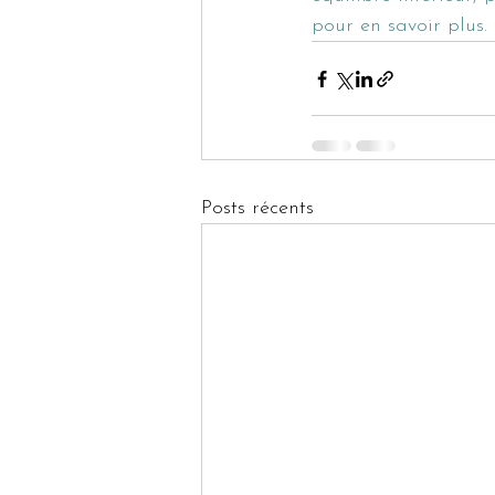
pour en savoir plus.
Posts récents