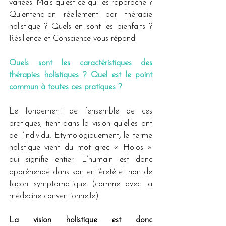
variées. Mais qu’est ce qui les rapproche ? 
Qu’entend-on réellement par thérapie 
holistique ? Quels en sont les bienfaits ? 
Résilience et Conscience vous répond.
Quels sont les caractéristiques des 
thérapies holistiques ? Quel est le point 
commun à toutes ces pratiques ?
Le fondement de l’ensemble de ces 
pratiques, tient dans la vision qu’elles ont 
de l’individu
. 
Etymologiquement
, 
le terme 
holistique vient du mot grec « Holos » 
qui signifie entier. L’humain est donc 
appréhendé dans son entièreté et non de 
façon symptomatique (comme avec la 
médecine conventionnelle).
La vision holistique est donc 