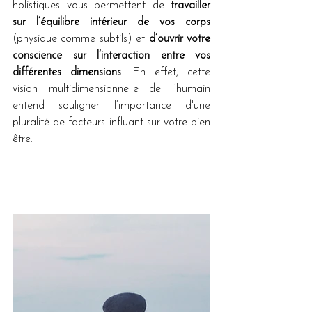
holistiques vous permettent de 
travailler 
sur l’équilibre intérieur de vos corps
(physique comme subtils) et 
d’ouvrir votre 
conscience sur l’interaction entre vos 
différentes dimensions
. En effet, cette 
vision multidimensionnelle de l’humain 
entend souligner l’importance d'une 
pluralité de facteurs influant sur votre bien 
être.