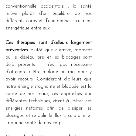
conventionnelle occidentale : la santé 
relève plutôt d’un équilibre de nos 
différents corps et d’une bonne circulation 
énergétique entre eux.
Ces thérapies sont d’ailleurs largement 
préventives
 plutôt que curative, moment 
où le déséquilibre et les blocages sont 
déjà présents. Il n’est pas nécessaire 
d’attendre d’être malade ou mal pour y 
avoir recours. Considérant d’ailleurs que 
notre énergie stagnante et bloquée est la 
cause de nos maux, ces approches par 
différentes techniques, visent à libérer ces 
énergies néfastes afin de dissiper les 
blocages et rétablir le flux circulatoire et 
la bonne santé de nos corps.