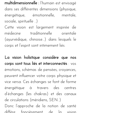
multidimensionnelle : 
l’humain est envisagé 
dans ses différentes dimensions (physique, 
énergétique, émotionnelle, mentale, 
sociale, spirituelle ..)
Cette vision est largement inspirée de 
médecine traditionnelle orientale 
(ayurvédique, chinoise…) dans lesquels le 
corps et l’esprit sont intimement liés.
La vision holistique considère que nos 
corps sont tous liés et interconnectés
 : vos 
émotions, schémas de pensées, croyances, 
peuvent influencer votre corps physique et 
vice versa. Ces échanges se font de forme 
énergétique à travers des centres 
d’échanges (les chakras) et des canaux 
de circulations (méridiens, SEN..)
Donc l’approche de la notion de santé 
diffère foncièrement de la vision 