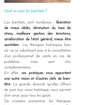
Quel en sont les bienfaits ?
Les bienfaits sont nombreux 
: libération 
de maux ciblés, diminution du taux de 
stress, meilleure gestion des émotions, 
amélioration de l’état général, mieux être 
quotidien
.. Les thérapies holistiques bien 
sûr ne se substituent pas à la consultation 
d’un professionnel de santé en cas de 
problème, mais sont très 
complémentaires.
En effet, 
ces pratiques vous apportent 
une autre vision et d’autres clefs de bien-
être
. La grande diversité qu’elles offrent 
de part leur vision holistique, nous permet 
d’en avoir pour tous les goûts.
De manière préventive, les thérapies 