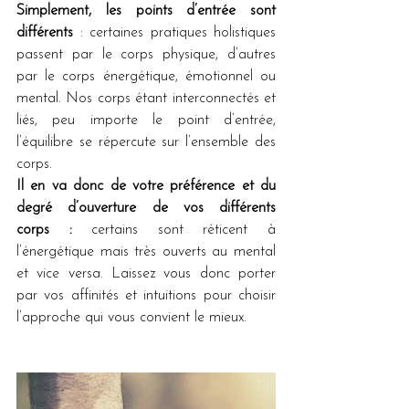
Simplement, les points d’entrée sont 
différents
 : certaines pratiques holistiques 
passent par le corps physique, d’autres 
par le corps énergétique, émotionnel ou 
mental. Nos corps étant interconnectés et 
liés, peu importe le point d’entrée, 
l’équilibre se répercute sur l’ensemble des 
corps.
Il en va donc de votre préférence et du 
degré d’ouverture de vos différents 
corps :
 certains sont réticent à 
l’énergétique mais très ouverts au mental 
et vice versa. Laissez vous donc porter 
par vos affinités et intuitions pour choisir 
l’approche qui vous convient le mieux.