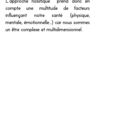
L’approche holistique  prend donc en 
compte une multitude de facteurs 
influençant notre santé (physique, 
mentale, émotionnelle…) car nous sommes 
un être complexe et multidimensionnel. 