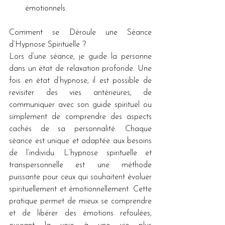
émotionnels.
Comment se Déroule une Séance 
d’Hypnose Spirituelle ?
Lors d’une séance, je guide la personne 
dans un état de relaxation profonde. Une 
fois en état d’hypnose, il est possible de 
revisiter des vies antérieures, de 
communiquer avec son guide spirituel ou 
simplement de comprendre des aspects 
cachés de sa personnalité. Chaque 
séance est unique et adaptée aux besoins 
de l’individu. L’hypnose spirituelle et 
transpersonnelle est une méthode 
puissante pour ceux qui souhaitent évoluer 
spirituellement et émotionnellement. Cette 
pratique permet de mieux se comprendre 
et de libérer des émotions refoulées, 