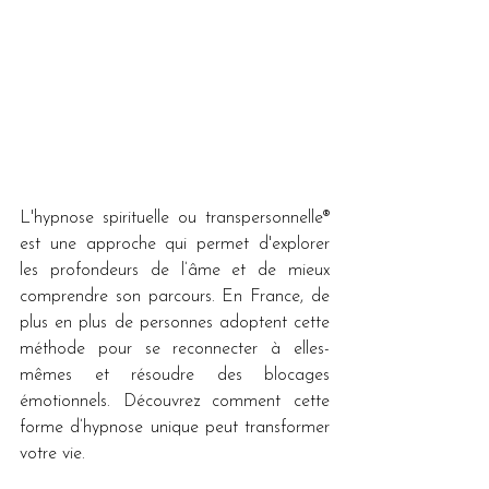
L'hypnose spirituelle ou transpersonnelle® 
est une approche qui permet d'explorer 
les profondeurs de l’âme et de mieux 
comprendre son parcours. En France, de 
plus en plus de personnes adoptent cette 
méthode pour se reconnecter à elles-
mêmes et résoudre des blocages 
émotionnels. Découvrez comment cette 
forme d’hypnose unique peut transformer 
votre vie.