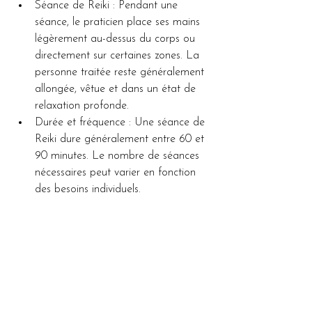
Séance de Reiki : Pendant une 
séance, le praticien place ses mains 
légèrement au-dessus du corps ou 
directement sur certaines zones. La 
personne traitée reste généralement 
allongée, vêtue et dans un état de 
relaxation profonde.
Durée et fréquence : Une séance de 
Reiki dure généralement entre 60 et 
90 minutes. Le nombre de séances 
nécessaires peut varier en fonction 
des besoins individuels.