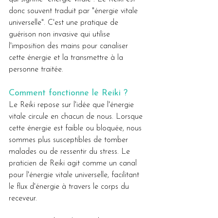
donc souvent traduit par "énergie vitale 
universelle". C'est une pratique de 
guérison non invasive qui utilise 
l'imposition des mains pour canaliser 
cette énergie et la transmettre à la 
personne traitée.
Comment fonctionne le Reiki ?
Le Reiki repose sur l'idée que l'énergie 
vitale circule en chacun de nous. Lorsque 
cette énergie est faible ou bloquée, nous 
sommes plus susceptibles de tomber 
malades ou de ressentir du stress. Le 
praticien de Reiki agit comme un canal 
pour l'énergie vitale universelle, facilitant 
le flux d'énergie à travers le corps du 
receveur.