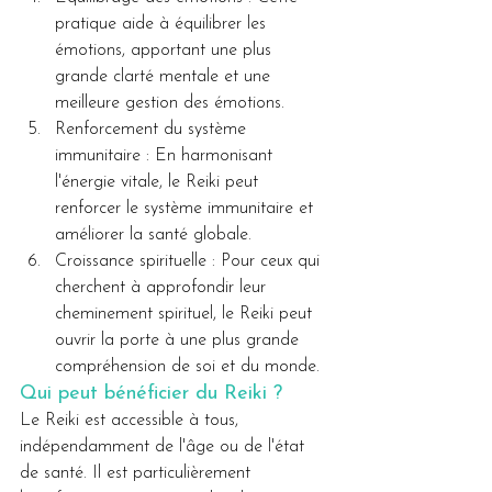
pratique aide à équilibrer les 
émotions, apportant une plus 
grande clarté mentale et une 
meilleure gestion des émotions.
Renforcement du système 
immunitaire : En harmonisant 
l'énergie vitale, le Reiki peut 
renforcer le système immunitaire et 
améliorer la santé globale.
Croissance spirituelle : Pour ceux qui 
cherchent à approfondir leur 
cheminement spirituel, le Reiki peut 
ouvrir la porte à une plus grande 
compréhension de soi et du monde.
Qui peut bénéficier du Reiki ?
Le Reiki est accessible à tous, 
indépendamment de l'âge ou de l'état 
de santé. Il est particulièrement 