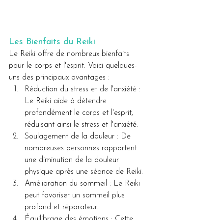
Les Bienfaits du Reiki
Le Reiki offre de nombreux bienfaits 
pour le corps et l'esprit. Voici quelques-
uns des principaux avantages :
Réduction du stress et de l'anxiété : 
Le Reiki aide à détendre 
profondément le corps et l'esprit, 
réduisant ainsi le stress et l'anxiété.
Soulagement de la douleur : De 
nombreuses personnes rapportent 
une diminution de la douleur 
physique après une séance de Reiki.
Amélioration du sommeil : Le Reiki 
peut favoriser un sommeil plus 
profond et réparateur.
Équilibrage des émotions : Cette 